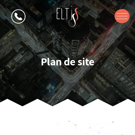
Plan de site