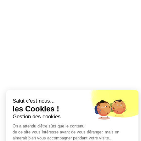
Salut c'est nous...
les Cookies !
Gestion des cookies
On a attendu d'être sûrs que le contenu
de ce site vous intéresse avant de vous déranger, mais on
aimerait bien vous accompagner pendant votre visite...